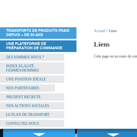
TRANSPORTS DE PRODUITS FRAIS
Accueil
> Liens
DEPUIS + DE 30 ANS
Liens
UNE PLATEFORME DE
PRÉPARATION DE COMMANDE
Cette page est en cours de cons
QUI SOMMES-NOUS ?
INDEX EGALITÉ
FEMMES/HOMMES
UNE POSITION IDÉALE
NOS PARTENAIRES
PRUDENT RECRUTE
NOS ACTIONS SOCIALES
LE PLAN DE TRANSPORT
CONTACTEZ-NOUS