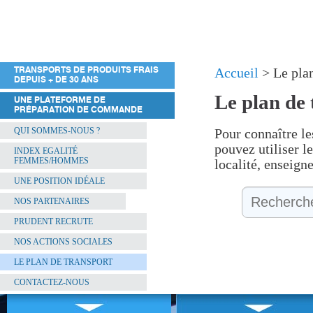
TRANSPORTS DE PRODUITS FRAIS
Accueil
> Le plan
DEPUIS + DE 30 ANS
Le plan de
UNE PLATEFORME DE
PRÉPARATION DE COMMANDE
QUI SOMMES-NOUS ?
Pour connaître le
pouvez utiliser le
INDEX EGALITÉ
FEMMES/HOMMES
localité, enseign
UNE POSITION IDÉALE
NOS PARTENAIRES
PRUDENT RECRUTE
NOS ACTIONS SOCIALES
LE PLAN DE TRANSPORT
CONTACTEZ-NOUS