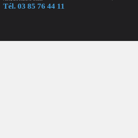
Tél. 03 85 76 44 11